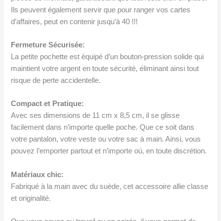
Ils peuvent également servir que pour ranger vos cartes
d’affaires, peut en contenir jusqu’à 40 !!!
Fermeture Sécurisée:
La petite pochette est équipé d’un bouton-pression solide qui
maintient votre argent en toute sécurité, éliminant ainsi tout
risque de perte accidentelle.
Compact et Pratique:
Avec ses dimensions de 11 cm x 8,5 cm, il se glisse
facilement dans n’importe quelle poche. Que ce soit dans
votre pantalon, votre veste ou votre sac à main. Ainsi, vous
pouvez l’emporter partout et n’importe où, en toute discrétion.
Matériaux chic:
Fabriqué à la main avec du suède, cet accessoire allie classe
et originalité.