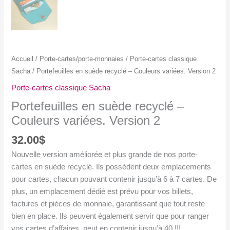
Accueil
/
Porte-cartes/porte-monnaies
/
Porte-cartes classique
Sacha
/ Portefeuilles en suède recyclé – Couleurs variées. Version 2
Porte-cartes classique Sacha
Portefeuilles en suède recyclé –
Couleurs variées. Version 2
32.00
$
Nouvelle version améliorée et plus grande de nos porte-
cartes en suède recyclé. Ils possèdent deux emplacements
pour cartes, chacun pouvant contenir jusqu’à 6 à 7 cartes. De
plus, un emplacement dédié est prévu pour vos billets,
factures et pièces de monnaie, garantissant que tout reste
bien en place. Ils peuvent également servir que pour ranger
vos cartes d’affaires, peut en contenir jusqu’à 40 !!!