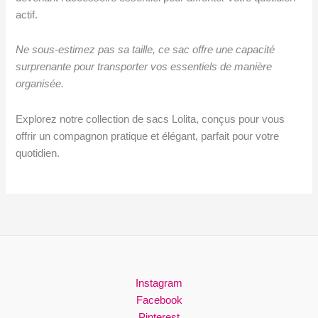
actif.
Ne sous-estimez pas sa taille, ce sac offre une capacité
surprenante pour transporter vos essentiels de manière
organisée.
Explorez notre collection de sacs Lolita, conçus pour vous
offrir un compagnon pratique et élégant, parfait pour votre
quotidien.
Instagram
Facebook
Pinterest