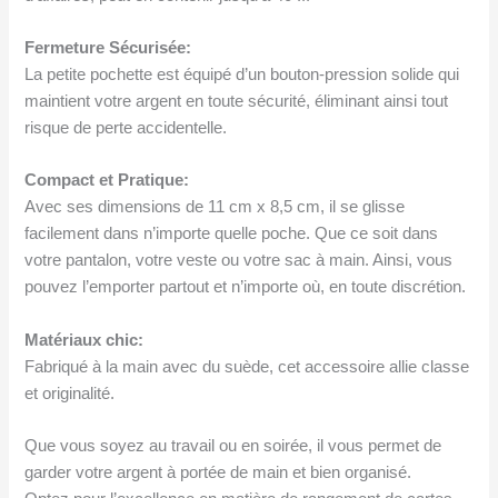
Fermeture Sécurisée:
La petite pochette est équipé d’un bouton-pression solide qui
maintient votre argent en toute sécurité, éliminant ainsi tout
risque de perte accidentelle.
Compact et Pratique:
Avec ses dimensions de 11 cm x 8,5 cm, il se glisse
facilement dans n’importe quelle poche. Que ce soit dans
votre pantalon, votre veste ou votre sac à main. Ainsi, vous
pouvez l’emporter partout et n’importe où, en toute discrétion.
Matériaux chic:
Fabriqué à la main avec du suède, cet accessoire allie classe
et originalité.
Que vous soyez au travail ou en soirée, il vous permet de
garder votre argent à portée de main et bien organisé.