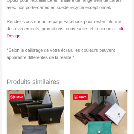
Optez pour l’excellence en matière de rangement de cartes
avec nos porte-cartes en suède recyclé exceptionnel.
Rendez-vous sur notre page Facebook pour rester informé
des événements, promotions, nouveautés et concours :
Loli
Design
.
*Selon le calibrage de votre écran, les couleurs peuvent
apparaître différentes de la réalité *
Produits similaires
Save
Save