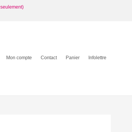
 seulement)
Mon compte
Contact
Panier
Infolettre