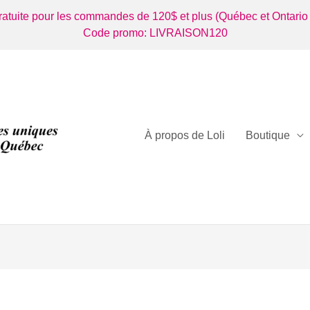
gratuite pour les commandes de 120$ et plus (Québec et Ontario
Code promo: LIVRAISON120
À propos de Loli
Boutique