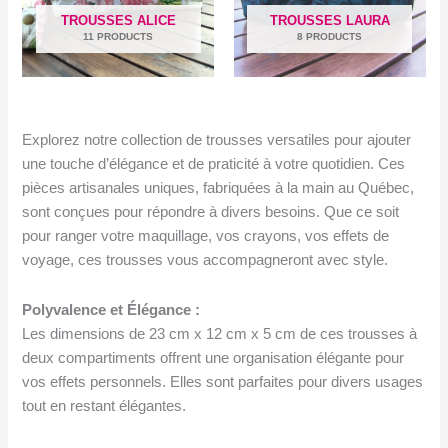
TROUSSES ALICE
TROUSSES LAURA
11 PRODUCTS
8 PRODUCTS
Explorez notre collection de trousses versatiles pour ajouter
une touche d’élégance et de praticité à votre quotidien. Ces
pièces artisanales uniques, fabriquées à la main au Québec,
sont conçues pour répondre à divers besoins. Que ce soit
pour ranger votre maquillage, vos crayons, vos effets de
voyage, ces trousses vous accompagneront avec style.
Polyvalence et Élégance :
Les dimensions de 23 cm x 12 cm x 5 cm de ces trousses à
deux compartiments offrent une organisation élégante pour
vos effets personnels. Elles sont parfaites pour divers usages
tout en restant élégantes.