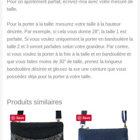
Pour un ajustement parfait, écrivez-moi avec votre mesure de
taille.
Pour la porter à la taille: mesurez votre taille à la hauteur
désirée. Par exemple, si cela vous donne 28″, la taille 1 est
parfaite. Si vous voulez uniquement la porter en bandoulière la
taille 2 et 3 seront parfaites selon votre grandeur. Par contre,
si vous voulez la porter à la fois à la taille et en bandoulière et
que vous faites moins de 30″ de taille, prenez la longueur
bandoulière désirée et glissez-la sur une ceinture que vous
possédez déja pour la porter à votre taille.
Produits similaires
Save
Save