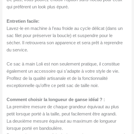
qui préfèrent un look plus épuré.
Entretien facile:
Lavez-le en machine à l’eau froide au cycle délicat (dans un
sac filet pour préserver la boucle) et suspendre pour le
sécher. Il retrouvera son apparence et sera prêt à reprendre
du service.
Ce sac à main Loli est non seulement pratique, il constitue
également un accessoire qui s’adapte à votre style de vie.
Profitez de la qualité artisanale et de la fonctionnalité
exceptionnelle qu’offre ce petit sac de taille noir.
Comment choisir la longueur de ganse idéal ? :
La première mesure de chaque grandeur équivaut au plus
petit lorsque porté à la taille, peut facilement être agrandi.
La deuxième mesure équivaut au maximum de longueur
lorsque porté en bandoulière.