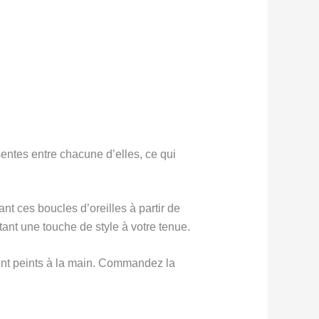
ntes entre chacune d’elles, ce qui
t ces boucles d’oreilles à partir de
ant une touche de style à votre tenue.
rgent peints à la main. Commandez la