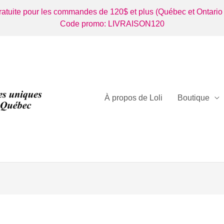
gratuite pour les commandes de 120$ et plus (Québec et Ontario
Code promo: LIVRAISON120
À propos de Loli
Boutique