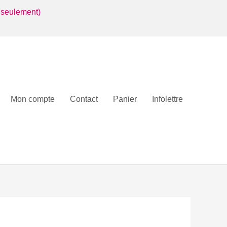
 seulement)
Mon compte
Contact
Panier
Infolettre