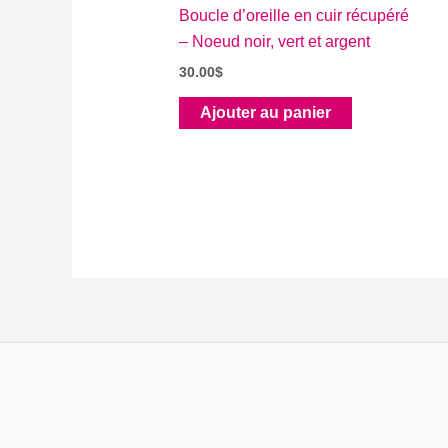
Boucle d’oreille en cuir récupéré
– Noeud noir, vert et argent
30.00
$
Ajouter au panier