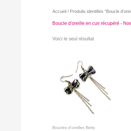
Accueil
/ Produits identifiés “Boucle d'ore
Boucle d'oreille en cuir récupéré - No
Voici le seul résultat
Boucles d'oreilles Betty