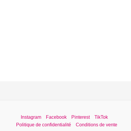
Instagram
Facebook
Pinterest
TikTok
Politique de confidentialité
Conditions de vente