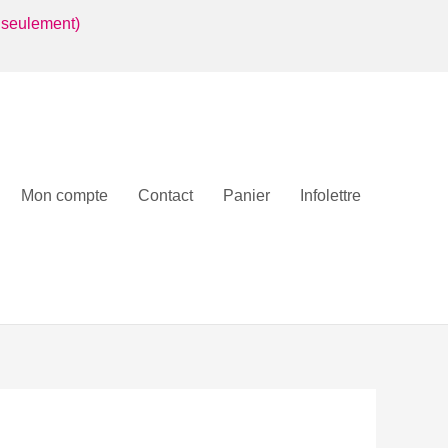
 seulement)
Mon compte
Contact
Panier
Infolettre