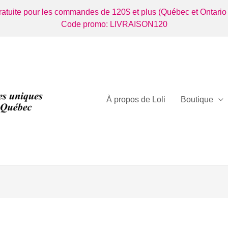
gratuite pour les commandes de 120$ et plus (Québec et Ontario
Code promo: LIVRAISON120
À propos de Loli
Boutique