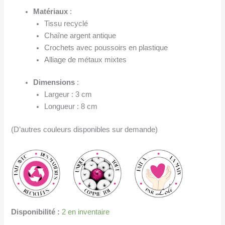
Matériaux
:
Tissu recyclé
Chaîne argent antique
Crochets avec poussoirs en plastique
Alliage de métaux mixtes
Dimensions
:
Largeur : 3 cm
Longueur : 8 cm
(D’autres couleurs disponibles sur demande)
Disponibilité :
2 en inventaire