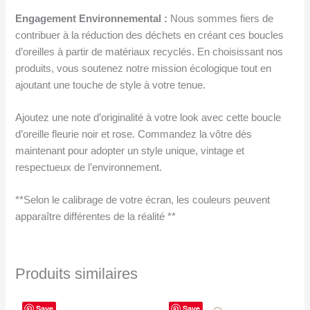
Engagement Environnemental :
Nous sommes fiers de
contribuer à la réduction des déchets en créant ces boucles
d’oreilles à partir de matériaux recyclés. En choisissant nos
produits, vous soutenez notre mission écologique tout en
ajoutant une touche de style à votre tenue.
Ajoutez une note d’originalité à votre look avec cette boucle
d’oreille fleurie noir et rose. Commandez la vôtre dès
maintenant pour adopter un style unique, vintage et
respectueux de l’environnement.
**Selon le calibrage de votre écran, les couleurs peuvent
apparaître différentes de la réalité **
Produits similaires
Save
Save