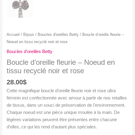
Accueil
/
Bijoux
/
Boucles d'oreilles Betty
/ Boucle d’oreille fleurie –
Noeud en tissu recyclé noir et rose
Boucles d'oreilles Betty
Boucle d’oreille fleurie – Noeud en
tissu recyclé noir et rose
28.00
$
Cette magnifique boucle d’oreille fleurie noir et rose ultra
féminin est confectionnée avec amour à partir de nos retailles
de tissus, dans un souci de préservation de l’environnement.
Chaque noeud est une pièce unique moulée à la main. De
légères variations peuvent être présentes entre chacune
d’elles, ce qui les rend d’autant plus spéciales.