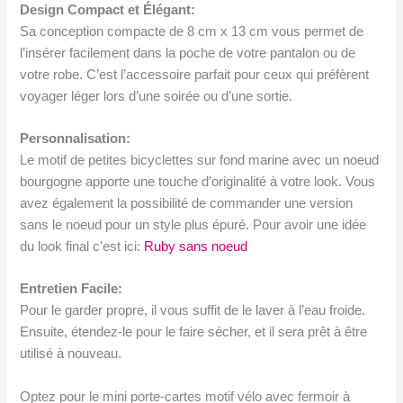
Design Compact et Élégant:
Sa conception compacte de 8 cm x 13 cm vous permet de
l’insérer facilement dans la poche de votre pantalon ou de
votre robe. C’est l’accessoire parfait pour ceux qui préfèrent
voyager léger lors d’une soirée ou d’une sortie.
Personnalisation:
Le motif de petites bicyclettes sur fond marine avec un noeud
bourgogne apporte une touche d’originalité à votre look. Vous
avez également la possibilité de commander une version
sans le noeud pour un style plus épuré. Pour avoir une idée
du look final c’est ici:
Ruby sans noeud
Entretien Facile:
Pour le garder propre, il vous suffit de le laver à l’eau froide.
Ensuite, étendez-le pour le faire sécher, et il sera prêt à être
utilisé à nouveau.
Optez pour le mini porte-cartes motif vélo avec fermoir à