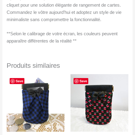
cliquet pour une solution élégante de rangement de cartes.
Commandez le vôtre aujourd’hui et adoptez un style de vie
minimaliste sans compromettre la fonctionnalité.
**Selon le calibrage de votre écran, les couleurs peuvent
apparaître différentes de la réalité **
Produits similaires
Save
Save