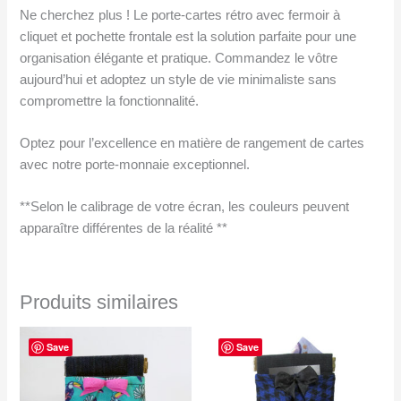
Ne cherchez plus ! Le porte-cartes rétro avec fermoir à
cliquet et pochette frontale est la solution parfaite pour une
organisation élégante et pratique. Commandez le vôtre
aujourd’hui et adoptez un style de vie minimaliste sans
compromettre la fonctionnalité.
Optez pour l’excellence en matière de rangement de cartes
avec notre porte-monnaie exceptionnel.
**Selon le calibrage de votre écran, les couleurs peuvent
apparaître différentes de la réalité **
Produits similaires
Save
Save