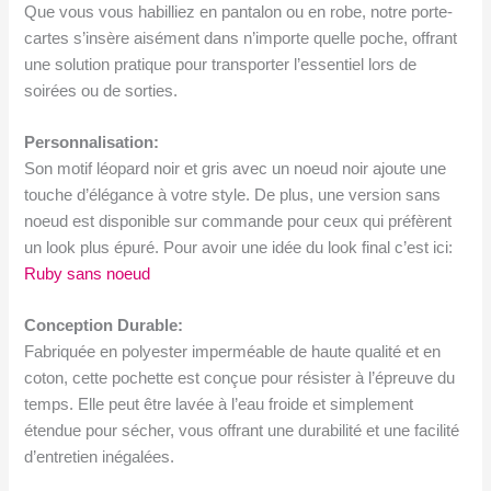
Que vous vous habilliez en pantalon ou en robe, notre porte-
cartes s’insère aisément dans n’importe quelle poche, offrant
une solution pratique pour transporter l’essentiel lors de
soirées ou de sorties.
Personnalisation:
Son motif léopard noir et gris avec un noeud noir ajoute une
touche d’élégance à votre style. De plus, une version sans
noeud est disponible sur commande pour ceux qui préfèrent
un look plus épuré. Pour avoir une idée du look final c’est ici:
Ruby sans noeud
Conception Durable:
Fabriquée en polyester imperméable de haute qualité et en
coton, cette pochette est conçue pour résister à l’épreuve du
temps. Elle peut être lavée à l’eau froide et simplement
étendue pour sécher, vous offrant une durabilité et une facilité
d’entretien inégalées.