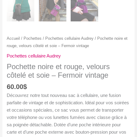
Accueil
/
Pochettes
/
Pochettes cellulaire Audrey
/ Pochette noire et
rouge, velours côtelé et soie – Fermoir vintage
Pochettes cellulaire Audrey
Pochette noire et rouge, velours
côtelé et soie – Fermoir vintage
60.00
$
Découvrez notre tout nouveau sac à cellulaire, une fusion
parfaite de vintage et de sophistication. Idéal pour vos soirées
et occasions spéciales, ce sac vous permet de transporter
votre téléphone ou vos lunettes fumées avec classe grâce à
sa poignée détachable. Dotée d’une poche intérieure pour
carte et d’une poche externe avec bouton-pression pour vos