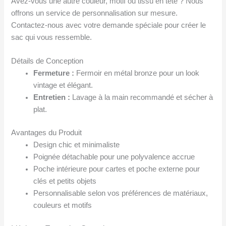
Avez-vous une autre couleur, motif ou tissu en tête ? Nous
offrons un service de personnalisation sur mesure.
Contactez-nous avec votre demande spéciale pour créer le
sac qui vous ressemble.
Détails de Conception
Fermeture :
Fermoir en métal bronze pour un look
vintage et élégant.
Entretien :
Lavage à la main recommandé et sécher à
plat.
Avantages du Produit
Design chic et minimaliste
Poignée détachable pour une polyvalence accrue
Poche intérieure pour cartes et poche externe pour
clés et petits objets
Personnalisable selon vos préférences de matériaux,
couleurs et motifs