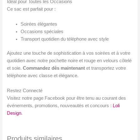
Idéal pour Toutes les Occasions
Ce sac est parfait pour :
Soirées élégantes
Occasions spéciales
Transport quotidien du téléphone avec style
Ajoutez une touche de sophistication à vos soirées et à votre
quotidien avec notre pochette noire et rouge en velours côtelé
et soie.
Commandez dès maintenant
et transportez votre
téléphone avec classe et élégance.
Restez Connecté
Visitez notre page Facebook pour être tenu au courant des
événements, promotions, nouveautés et concours :
Loli
Design
.
Produits similaires