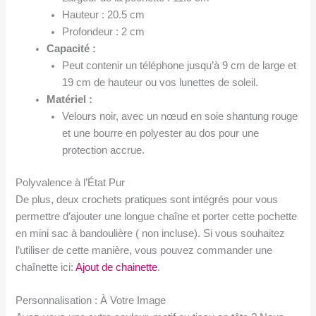
Hauteur : 20.5 cm
Profondeur : 2 cm
Capacité :
Peut contenir un téléphone jusqu’à 9 cm de large et
19 cm de hauteur ou vos lunettes de soleil.
Matériel :
Velours noir, avec un nœud en soie shantung rouge
et une bourre en polyester au dos pour une
protection accrue.
Polyvalence à l’État Pur
De plus, deux crochets pratiques sont intégrés pour vous
permettre d’ajouter une longue chaîne et porter cette pochette
en mini sac à bandoulière ( non incluse). Si vous souhaitez
l’utiliser de cette manière, vous pouvez commander une
chaînette ici:
Ajout de chainette
.
Personnalisation : À Votre Image