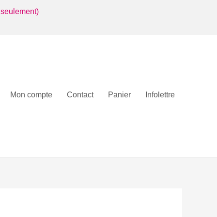
 seulement)
Mon compte
Contact
Panier
Infolettre