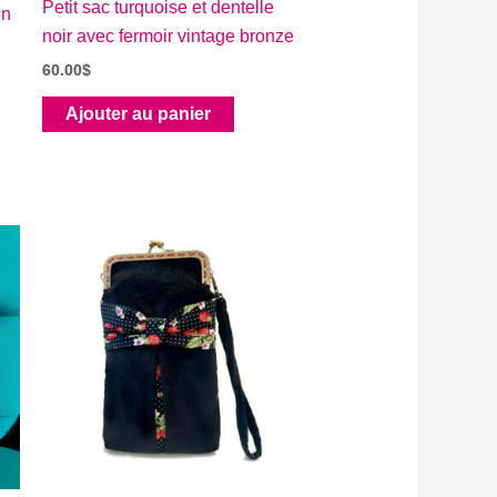
Petit sac turquoise et dentelle
en
noir avec fermoir vintage bronze
60.00
$
Ajouter au panier