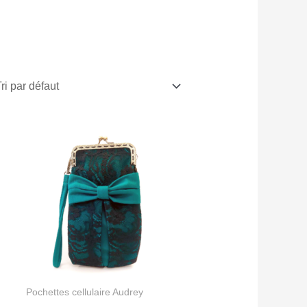
Pochettes cellulaire Audrey