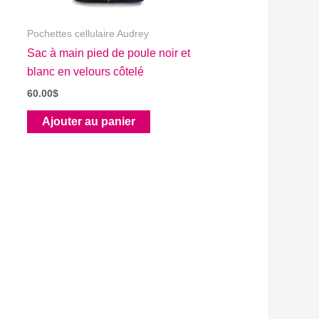
Pochettes cellulaire Audrey
Sac à main pied de poule noir et
blanc en velours côtelé
60.00
$
Ajouter au panier