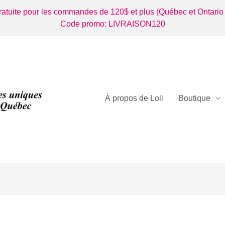
gratuite pour les commandes de 120$ et plus (Québec et Ontario
Code promo: LIVRAISON120
À propos de Loli
Boutique