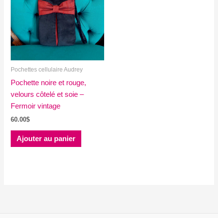
Pochettes cellulaire Audrey
Pochette noire et rouge,
velours côtelé et soie –
Fermoir vintage
60.00
$
Ajouter au panier