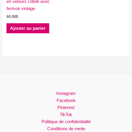
en velours côtelé avec
fermoir vintage
60.00
$
Ajouter au panier
Instagram
Facebook
Pinterest
TikTok
Politique de confidentialité
Conditions de vente