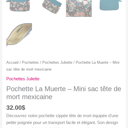
Accueil
/
Pochettes
/
Pochettes Juliette
/ Pochette La Muerte – Mini
sac tête de mort mexicaine
Pochettes Juliette
Pochette La Muerte – Mini sac tête de
mort mexicaine
32.00
$
Découvrez notre pochette zippée tête de mort équipée d’une
petite poignée pour un transport facile et élégant. Son design