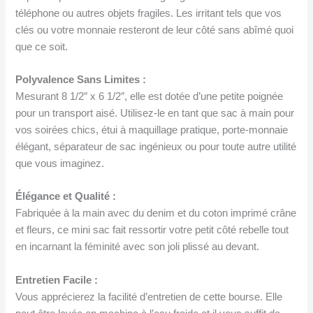
téléphone ou autres objets fragiles. Les irritant tels que vos
clés ou votre monnaie resteront de leur côté sans abîmé quoi
que ce soit.
Polyvalence Sans Limites :
Mesurant 8 1/2″ x 6 1/2″, elle est dotée d’une petite poignée
pour un transport aisé. Utilisez-le en tant que sac à main pour
vos soirées chics, étui à maquillage pratique, porte-monnaie
élégant, séparateur de sac ingénieux ou pour toute autre utilité
que vous imaginez.
Élégance et Qualité :
Fabriquée à la main avec du denim et du coton imprimé crâne
et fleurs, ce mini sac fait ressortir votre petit côté rebelle tout
en incarnant la féminité avec son joli plissé au devant.
Entretien Facile :
Vous apprécierez la facilité d’entretien de cette bourse. Elle