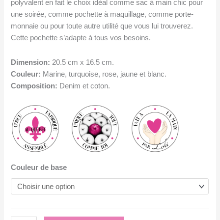
polyvalent en fait le choix idéal comme sac à main chic pour
une soirée, comme pochette à maquillage, comme porte-
monnaie ou pour toute autre utilité que vous lui trouverez.
Cette pochette s’adapte à tous vos besoins.
Dimension:
20.5 cm x 16.5 cm.
Couleur:
Marine, turquoise, rose, jaune et blanc.
Composition:
Denim et coton.
Couleur de base