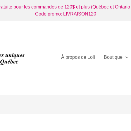
gratuite pour les commandes de 120$ et plus (Québec et Ontario
Code promo: LIVRAISON120
À propos de Loli
Boutique