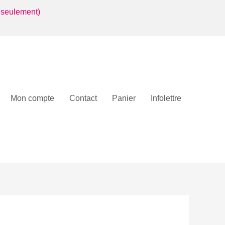
 seulement)
Mon compte
Contact
Panier
Infolettre