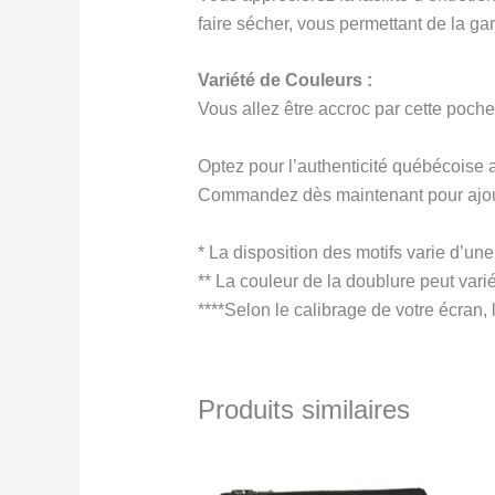
faire sécher, vous permettant de la ga
Variété de Couleurs :
Vous allez être accroc par cette pochet
Optez pour l’authenticité québécoise 
Commandez dès maintenant pour ajouter 
* La disposition des motifs varie d’une
** La couleur de la doublure peut varié
****Selon le calibrage de votre écran, 
Produits similaires