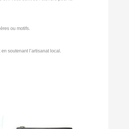
ières ou motifs.
en soutenant l’artisanat local.