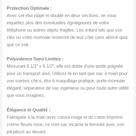
Protection Optimale :
Avec cet étui zippé et doublé en deux sections, ne vous
inquiétez plus des éventuelles égratignures de votre
téléphone ou autres objets fragiles. Les irritant tels que vos
clés ou votre monnaie resteront de leur côté sans abîmé quoi
que ce soit.
Polyvalence Sans Limites :
Mesurant 8 1/2″ x 6 1/2″, elle est dotée d’une petite poignée
pour un transport aisé. Utilisez-le en tant que sac à main pour
vos soirées chics, étui à maquillage pratique, porte-monnaie
élégant, séparateur de sac ingénieux ou pour toute autre utilité
que vous imaginez.
Élégance et Qualité :
Fabriquée à la main avec canva rouge et du coton imprimé
crème fleuris rose, ce mini sac incarne la féminité avec son
joli plissé au devant.