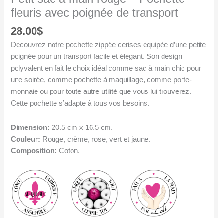
fleuris avec poignée de transport
28.00
$
Découvrez notre pochette zippée cerises équipée d’une petite
poignée pour un transport facile et élégant. Son design
polyvalent en fait le choix idéal comme sac à main chic pour
une soirée, comme pochette à maquillage, comme porte-
monnaie ou pour toute autre utilité que vous lui trouverez.
Cette pochette s’adapte à tous vos besoins.
Dimension:
20.5 cm x 16.5 cm.
Couleur:
Rouge, crème, rose, vert et jaune.
Composition:
Coton.