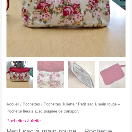
Accueil
/
Pochettes
/
Pochettes Juliette
/ Petit sac à main rouge –
Pochette fleuris avec poignée de transport
Pochettes Juliette
Petit sac à main rouge – Pochette