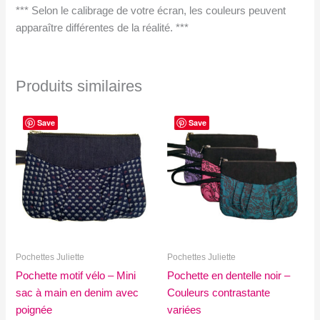
*** Selon le calibrage de votre écran, les couleurs peuvent
apparaître différentes de la réalité. ***
Produits similaires
Save
Save
Pochettes Juliette
Pochettes Juliette
Pochette motif vélo – Mini
Pochette en dentelle noir –
sac à main en denim avec
Couleurs contrastante
poignée
variées