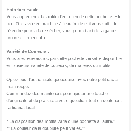
Entretien Facile :
Vous apprécierez la facilité d’entretien de cette pochette. Elle
peut être lavée en machine à l’eau froide et il vous suffit de
l’étendre pour la faire sécher, vous permettant de la garder
propre et impeccable.
Variété de Couleurs :
Vous allez être accroc par cette pochette versatile disponible
en plusieurs variété de couleurs, de matières ou motifs.
Optez pour l’authenticité québécoise avec notre petit sac à
main rouge.
Commandez dès maintenant pour ajouter une touche
d’originalité et de praticité à votre quotidien, tout en soutenant
l’artisanat local.
* La disposition des motifs varie d’une pochette à l’autre.*
** La couleur de la doublure peut variés.**