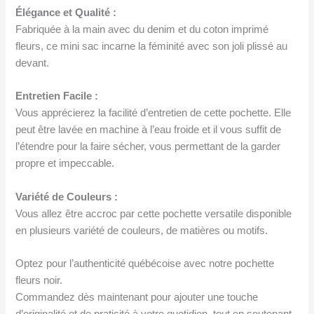
Élégance et Qualité :
Fabriquée à la main avec du denim et du coton imprimé
fleurs, ce mini sac incarne la féminité avec son joli plissé au
devant.
Entretien Facile :
Vous apprécierez la facilité d’entretien de cette pochette. Elle
peut être lavée en machine à l’eau froide et il vous suffit de
l’étendre pour la faire sécher, vous permettant de la garder
propre et impeccable.
Variété de Couleurs :
Vous allez être accroc par cette pochette versatile disponible
en plusieurs variété de couleurs, de matières ou motifs.
Optez pour l’authenticité québécoise avec notre pochette
fleurs noir.
Commandez dès maintenant pour ajouter une touche