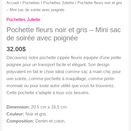
Accueil
/
Pochettes
/
Pochettes Juliette
/ Pochette fleurs noir et gris
– Mini sac de soirée avec poignée
Pochettes Juliette
Pochette fleurs noir et gris – Mini sac
de soirée avec poignée
32.00
$
Découvrez notre pochette zippée fleuris équipée d’une petite
poignée pour un transport facile et élégant. Son design
polyvalent en fait le choix idéal comme sac à main chic pour
une soirée, comme pochette à maquillage, comme porte-
monnaie ou pour toute autre utilité que vous lui trouverez.
Cette pochette s’adapte à tous vos besoins.
Dimension:
20.5 cm x 16.5 cm.
Couleur:
Noir et gris.
Composition:
Denim et coton.