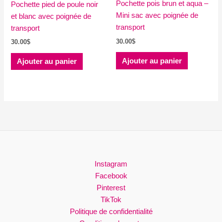
Pochette pois brun et aqua –
Pochette pied de poule noir
Mini sac avec poignée de
et blanc avec poignée de
transport
transport
30.00
$
30.00
$
Ajouter au panier
Ajouter au panier
Instagram
Facebook
Pinterest
TikTok
Politique de confidentialité