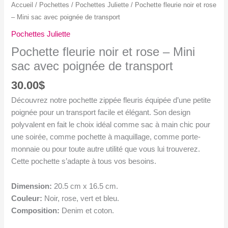
Accueil
/
Pochettes
/
Pochettes Juliette
/ Pochette fleurie noir et rose
– Mini sac avec poignée de transport
Pochettes Juliette
Pochette fleurie noir et rose – Mini
sac avec poignée de transport
30.00
$
Découvrez notre pochette zippée fleuris équipée d’une petite
poignée pour un transport facile et élégant. Son design
polyvalent en fait le choix idéal comme sac à main chic pour
une soirée, comme pochette à maquillage, comme porte-
monnaie ou pour toute autre utilité que vous lui trouverez.
Cette pochette s’adapte à tous vos besoins.
Dimension:
20.5 cm x 16.5 cm.
Couleur:
Noir, rose, vert et bleu.
Composition:
Denim et coton.