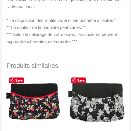
l’artisanat local.
* La disposition des motifs varie d’une pochette à l’autre.*
** La couleur de la doublure peut variés.**
*** Selon le calibrage de votre écran, les couleurs peuvent
apparaître différentes de la réalité. ***
Produits similaires
Save
Save