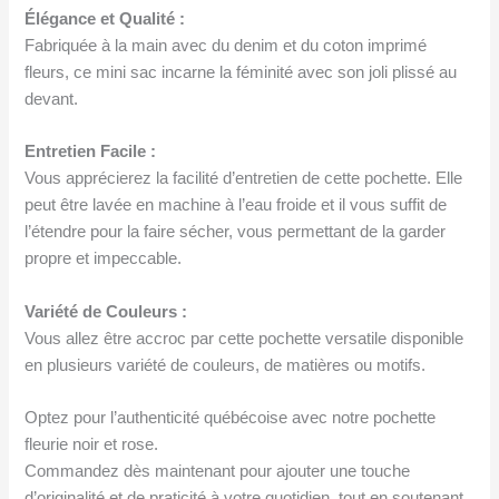
Élégance et Qualité :
Fabriquée à la main avec du denim et du coton imprimé
fleurs, ce mini sac incarne la féminité avec son joli plissé au
devant.
Entretien Facile :
Vous apprécierez la facilité d’entretien de cette pochette. Elle
peut être lavée en machine à l’eau froide et il vous suffit de
l’étendre pour la faire sécher, vous permettant de la garder
propre et impeccable.
Variété de Couleurs :
Vous allez être accroc par cette pochette versatile disponible
en plusieurs variété de couleurs, de matières ou motifs.
Optez pour l’authenticité québécoise avec notre pochette
fleurie noir et rose.
Commandez dès maintenant pour ajouter une touche
d’originalité et de praticité à votre quotidien, tout en soutenant