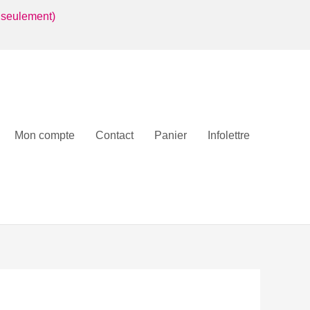
 seulement)
Mon compte
Contact
Panier
Infolettre