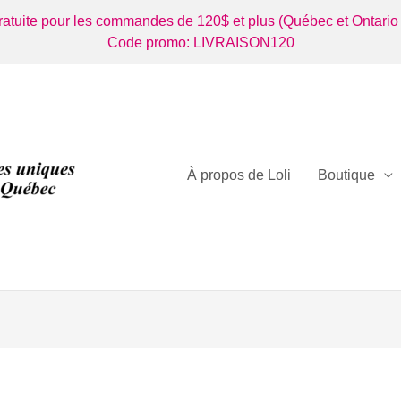
gratuite pour les commandes de 120$ et plus (Québec et Ontario
Code promo: LIVRAISON120
À propos de Loli
Boutique