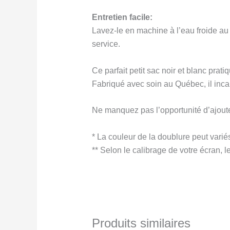
Entretien facile:
Lavez-le en machine à l’eau froide au 
service.
Ce parfait petit sac noir et blanc pra
Fabriqué avec soin au Québec, il incarn
Ne manquez pas l’opportunité d’ajoute
* La couleur de la doublure peut variés
** Selon le calibrage de votre écran, l
Produits similaires