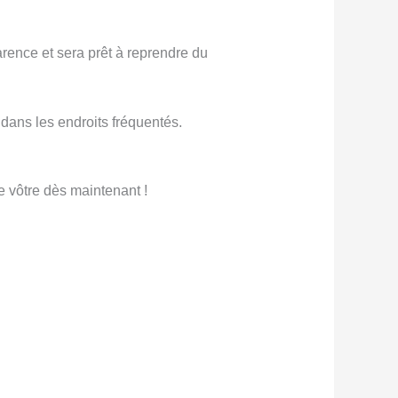
arence et sera prêt à reprendre du
 dans les endroits fréquentés.
e vôtre dès maintenant !