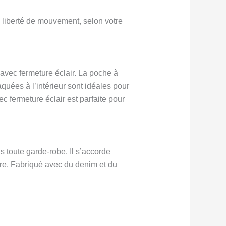
e liberté de mouvement, selon votre
avec fermeture éclair. La poche à
aquées à l’intérieur sont idéales pour
c fermeture éclair est parfaite pour
s toute garde-robe. Il s’accorde
ire. Fabriqué avec du denim et du