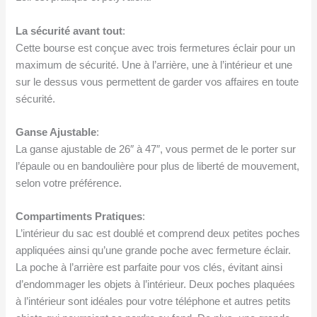
La sécurité avant tout
:
Cette bourse est conçue avec trois fermetures éclair pour un
maximum de sécurité. Une à l’arrière, une à l’intérieur et une
sur le dessus vous permettent de garder vos affaires en toute
sécurité.
Ganse Ajustable
:
La ganse ajustable de 26″ à 47″, vous permet de le porter sur
l’épaule ou en bandoulière pour plus de liberté de mouvement,
selon votre préférence.
Compartiments Pratiques
:
L’intérieur du sac est doublé et comprend deux petites poches
appliquées ainsi qu’une grande poche avec fermeture éclair.
La poche à l’arrière est parfaite pour vos clés, évitant ainsi
d’endommager les objets à l’intérieur. Deux poches plaquées
à l’intérieur sont idéales pour votre téléphone et autres petits