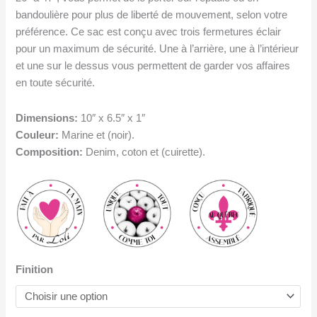
bandoulière pour plus de liberté de mouvement, selon votre
préférence. Ce sac est conçu avec trois fermetures éclair
pour un maximum de sécurité. Une à l’arrière, une à l’intérieur
et une sur le dessus vous permettent de garder vos affaires
en toute sécurité.
Dimensions:
10″ x 6.5″ x 1″
Couleur:
Marine et (noir).
Composition:
Denim, coton et (cuirette).
Finition