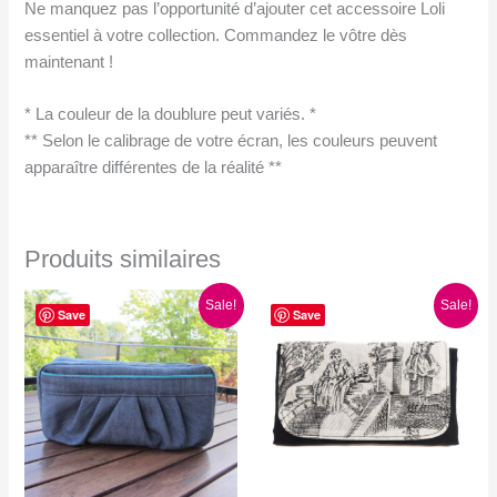
Ne manquez pas l’opportunité d’ajouter cet accessoire Loli
essentiel à votre collection. Commandez le vôtre dès
maintenant !
* La couleur de la doublure peut variés. *
** Selon le calibrage de votre écran, les couleurs peuvent
apparaître différentes de la réalité **
Produits similaires
Sale!
Sale!
Save
Save