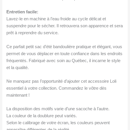
Entretien facile:
Lavez-le en machine à l’eau froide au cycle délicat et
suspendre pour le sécher. Il retrouvera son apparence et sera
prêt à reprendre du service.
Ce parfait petit sac d’été bandoulière pratique et élégant, vous
permet de vous déplacer en toute confiance dans les endroits
fréquentés. Fabriqué avec soin au Québec, il incarne le style
et la qualité.
Ne manquez pas l’opportunité d’ajouter cet accessoire Loli
essentiel à votre collection. Commandez le vôtre dès
maintenant !
La disposition des motifs varie d’une sacoche à l’autre.
La couleur de la doublure peut variés.
Selon le calibrage de votre écran, les couleurs peuvent
apparaître différentes de la réalité