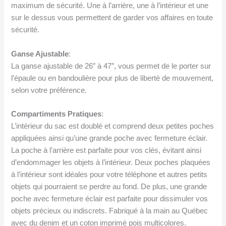
maximum de sécurité. Une à l’arrière, une à l’intérieur et une
sur le dessus vous permettent de garder vos affaires en toute
sécurité.
Ganse Ajustable
:
La ganse ajustable de 26″ à 47″, vous permet de le porter sur
l’épaule ou en bandoulière pour plus de liberté de mouvement,
selon votre préférence.
Compartiments Pratiques
:
L’intérieur du sac est doublé et comprend deux petites poches
appliquées ainsi qu’une grande poche avec fermeture éclair.
La poche à l’arrière est parfaite pour vos clés, évitant ainsi
d’endommager les objets à l’intérieur. Deux poches plaquées
à l’intérieur sont idéales pour votre téléphone et autres petits
objets qui pourraient se perdre au fond. De plus, une grande
poche avec fermeture éclair est parfaite pour dissimuler vos
objets précieux ou indiscrets. Fabriqué à la main au Québec
avec du denim et un coton imprimé pois multicolores.