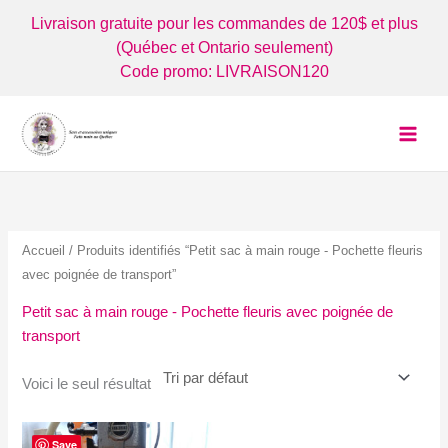
Aller
Livraison gratuite pour les commandes de 120$ et plus
au
(Québec et Ontario seulement)
contenu
Code promo: LIVRAISON120
Accueil
/ Produits identifiés “Petit sac à main rouge - Pochette fleuris
avec poignée de transport”
Petit sac à main rouge - Pochette fleuris avec poignée de
transport
Voici le seul résultat
Save