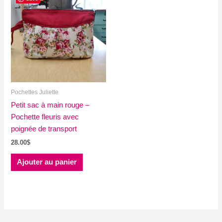
Pochettes Juliette
Petit sac à main rouge –
Pochette fleuris avec
poignée de transport
28.00
$
Ajouter au panier