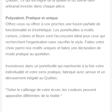
Québec, ce qui témoigne de la qualité et du savoir-faire
artisanal investis dans chaque pièce.
Polyvalent, Pratique et unique
Offrez-vous ou offrez à vos proches une fusion parfaite de
fonctionnalité et d’esthétique. Les portefeuilles à motifs
cerises, crânes et fleurs sont l’accessoire idéal pour ceux qui
recherchent l’organisation sans sacrifier le style. Faites votre
choix parmi nos motifs uniques et faites une déclaration de
mode pratique au quotidien.
Investissez dans un portefeuille qui représente à la fois votre
individualité et votre sens pratique, fabriqué avec amour et un
dévouement inégalé au Québec.
*Selon le calibrage de votre écran, les couleurs peuvent
apparaître différentes de la réalité *