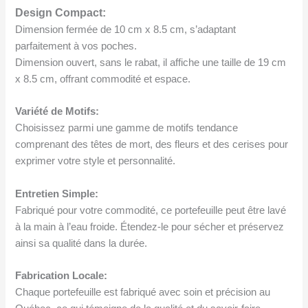
Design Compact:
Dimension fermée de 10 cm x 8.5 cm, s’adaptant
parfaitement à vos poches.
Dimension ouvert, sans le rabat, il affiche une taille de 19 cm
x 8.5 cm, offrant commodité et espace.
Variété de Motifs:
Choisissez parmi une gamme de motifs tendance
comprenant des têtes de mort, des fleurs et des cerises pour
exprimer votre style et personnalité.
Entretien Simple:
Fabriqué pour votre commodité, ce portefeuille peut être lavé
à la main à l’eau froide. Étendez-le pour sécher et préservez
ainsi sa qualité dans la durée.
Fabrication Locale:
Chaque portefeuille est fabriqué avec soin et précision au