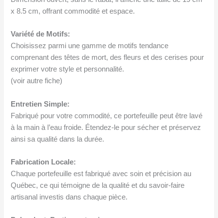
x 8.5 cm, offrant commodité et espace.
Variété de Motifs:
Choisissez parmi une gamme de motifs tendance
comprenant des têtes de mort, des fleurs et des cerises pour
exprimer votre style et personnalité.
(voir autre fiche)
Entretien Simple:
Fabriqué pour votre commodité, ce portefeuille peut être lavé
à la main à l’eau froide. Étendez-le pour sécher et préservez
ainsi sa qualité dans la durée.
Fabrication Locale:
Chaque portefeuille est fabriqué avec soin et précision au
Québec, ce qui témoigne de la qualité et du savoir-faire
artisanal investis dans chaque pièce.