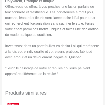
Polyvalent, Pratique et unique
Offrez-vous ou offrez à vos proches une fusion parfaite de
fonctionnalité et d’esthétique. Les portefeuilles à motif pois,
toucans, léopard et fleuris sont l’accessoire idéal pour ceux
qui recherchent l’organisation sans sacrifier le style. Faites
votre choix parmi nos motifs uniques et faites une déclaration
de mode pratique au quotidien.
Investissez dans un portefeuilles en denim Loli qui représente
à la fois votre individualité et votre sens pratique, fabriqué
avec amour et un dévouement inégalé au Québec.
*Selon le calibrage de votre écran, les couleurs peuvent
apparaître différentes de la réalité *
Produits similaires
Save