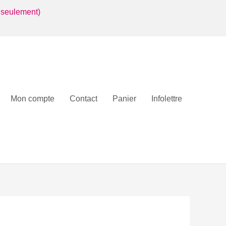
 seulement)
Mon compte
Contact
Panier
Infolettre