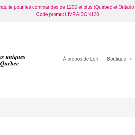
gratuite pour les commandes de 120$ et plus (Québec et Ontario
Code promo: LIVRAISON120
À propos de Loli
Boutique