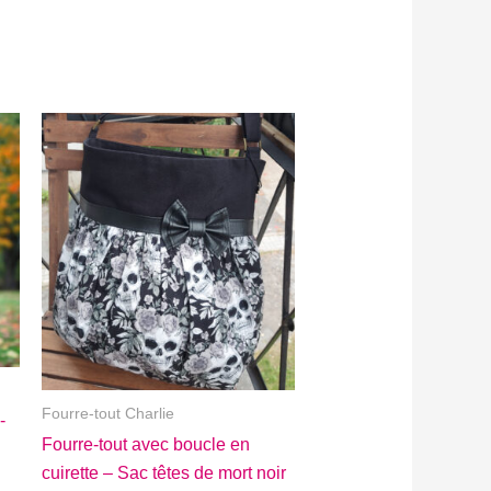
Fourre-tout Charlie
-
Fourre-tout avec boucle en
cuirette – Sac têtes de mort noir