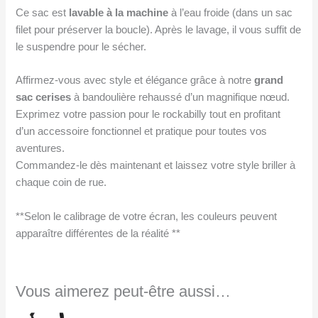
Ce sac est
lavable à la machine
à l’eau froide (dans un sac
filet pour préserver la boucle). Après le lavage, il vous suffit de
le suspendre pour le sécher.
Affirmez-vous avec style et élégance grâce à notre
grand
sac cerises
à bandoulière rehaussé d’un magnifique nœud.
Exprimez votre passion pour le rockabilly tout en profitant
d’un accessoire fonctionnel et pratique pour toutes vos
aventures.
Commandez-le dès maintenant et laissez votre style briller à
chaque coin de rue.
**Selon le calibrage de votre écran, les couleurs peuvent
apparaître différentes de la réalité **
Vous aimerez peut-être aussi…