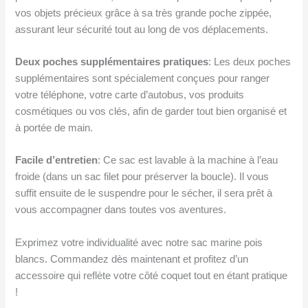
vos objets précieux grâce à sa très grande poche zippée,
assurant leur sécurité tout au long de vos déplacements.
Deux poches supplémentaires pratiques
: Les deux poches
supplémentaires sont spécialement conçues pour ranger
votre téléphone, votre carte d’autobus, vos produits
cosmétiques ou vos clés, afin de garder tout bien organisé et
à portée de main.
Facile d’entretien
: Ce sac est lavable à la machine à l’eau
froide (dans un sac filet pour préserver la boucle). Il vous
suffit ensuite de le suspendre pour le sécher, il sera prêt à
vous accompagner dans toutes vos aventures.
Exprimez votre individualité avec notre sac marine pois
blancs. Commandez dès maintenant et profitez d’un
accessoire qui reflète votre côté coquet tout en étant pratique
!