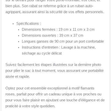
bien plus. Son rabat se referme grâce à un ruban auto-
agrippant, assurant ainsi la sécurité de vos effets personnels.
Spécifications :
Dimensions fermées : 19 cm x 11 cm x 3 cm
Dimensions ouvertes : 39 cm x 37 cm
Longues ganses de 90 cm pour un port confortable
Instructions d’entretien : Lavage à la machine,
séchage au cycle délicat
Suivez facilement les étapes illustrées sur la dernière photo
pour plier le sac à tout moment, vous assurant une portabilité
aisée et rapide.
Optez pour cet ensemble exceptionnel à motif flamants
roses, parfait pour offrir un cadeau unique à vos proches ou
pour vous faire plaisir en ajoutant une touche d’élégance et de
praticité à votre style quotidien.