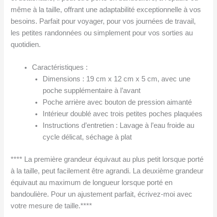
même à la taille, offrant une adaptabilité exceptionnelle à vos
besoins. Parfait pour voyager, pour vos journées de travail,
les petites randonnées ou simplement pour vos sorties au
quotidien.
Caractéristiques :
Dimensions : 19 cm x 12 cm x 5 cm, avec une
poche supplémentaire à l’avant
Poche arrière avec bouton de pression aimanté
Intérieur doublé avec trois petites poches plaquées
Instructions d’entretien : Lavage à l’eau froide au
cycle délicat, séchage à plat
**** La première grandeur équivaut au plus petit lorsque porté
à la taille, peut facilement être agrandi. La deuxième grandeur
équivaut au maximum de longueur lorsque porté en
bandoulière. Pour un ajustement parfait, écrivez-moi avec
votre mesure de taille.****