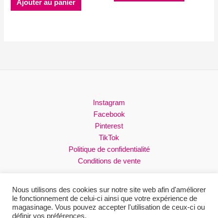
Ajouter au panier
Instagram
Facebook
Pinterest
TikTok
Politique de confidentialité
Conditions de vente
Nous utilisons des cookies sur notre site web afin d'améliorer
le fonctionnement de celui-ci ainsi que votre expérience de
magasinage. Vous pouvez accepter l'utilisation de ceux-ci ou
Droits réservés © 2026 Loli
définir vos préférences.