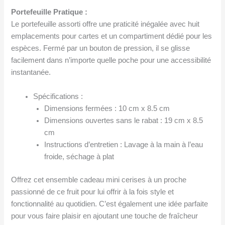
Portefeuille Pratique :
Le portefeuille assorti offre une praticité inégalée avec huit
emplacements pour cartes et un compartiment dédié pour les
espèces. Fermé par un bouton de pression, il se glisse
facilement dans n’importe quelle poche pour une accessibilité
instantanée.
Spécifications :
Dimensions fermées : 10 cm x 8.5 cm
Dimensions ouvertes sans le rabat : 19 cm x 8.5
cm
Instructions d’entretien : Lavage à la main à l’eau
froide, séchage à plat
Offrez cet ensemble cadeau mini cerises à un proche
passionné de ce fruit pour lui offrir à la fois style et
fonctionnalité au quotidien. C’est également une idée parfaite
pour vous faire plaisir en ajoutant une touche de fraîcheur