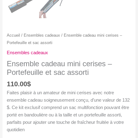
Accueil
/
Ensembles cadeaux
/ Ensemble cadeau mini cerises –
Portefeuille et sac assorti
Ensembles cadeaux
Ensemble cadeau mini cerises –
Portefeuille et sac assorti
110.00
$
Faites plaisir à un amateur de mini cerises avec notre
ensemble cadeau soigneusement conçu, d’une valeur de 132
$. Ce kit exclusif comprend un sac multifonction pouvant être
porté en bandoulière ou à la taille et un portefeuille assorti,
parfaits pour ajouter une touche de fraîcheur fruitée à votre
quotidien