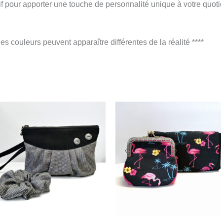
f pour apporter une touche de personnalité unique à votre quoti
les couleurs peuvent apparaître différentes de la réalité ****