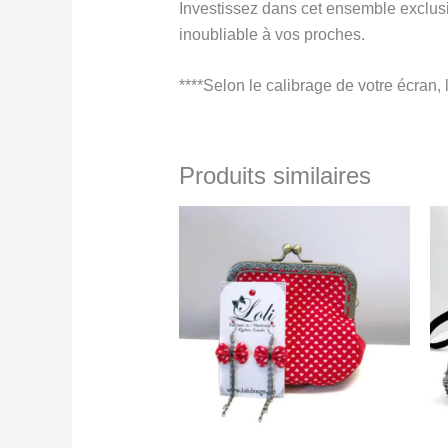
Investissez dans cet ensemble exclusi
inoubliable à vos proches.
****Selon le calibrage de votre écran, 
Produits similaires