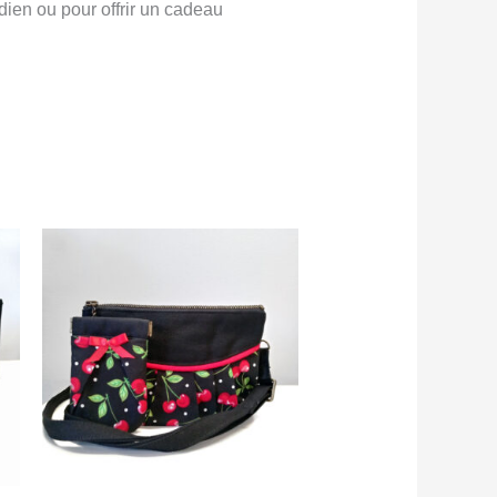
dien ou pour offrir un cadeau