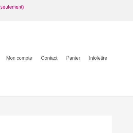
 seulement)
Mon compte
Contact
Panier
Infolettre