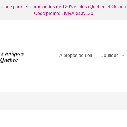
gratuite pour les commandes de 120$ et plus (Québec et Ontario
Code promo: LIVRAISON120
À propos de Loli
Boutique