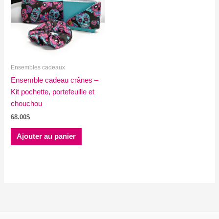
Ensembles cadeaux
Ensemble cadeau crânes –
Kit pochette, portefeuille et
chouchou
68.00
$
Ajouter au panier