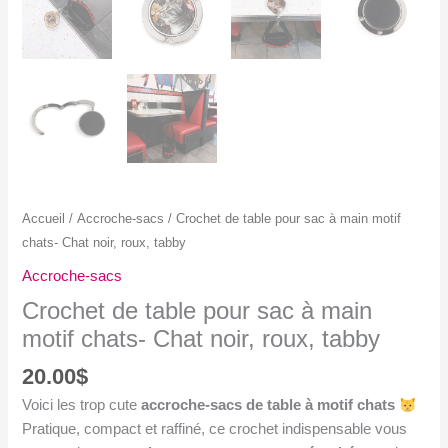
Accueil
/
Accroche-sacs
/ Crochet de table pour sac à main motif
chats- Chat noir, roux, tabby
Accroche-sacs
Crochet de table pour sac à main
motif chats- Chat noir, roux, tabby
20.00
$
Voici les trop cute
accroche-sacs de table à motif chats
Pratique, compact et raffiné, ce crochet indispensable vous