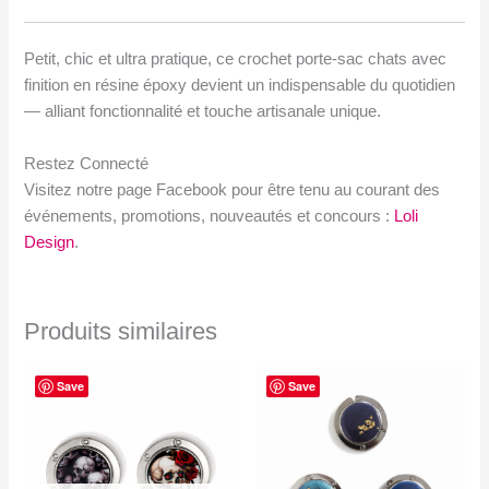
Petit, chic et ultra pratique, ce crochet porte-sac chats avec
finition en résine époxy devient un indispensable du quotidien
— alliant fonctionnalité et touche artisanale unique.
Restez Connecté
Visitez notre page Facebook pour être tenu au courant des
événements, promotions, nouveautés et concours :
Loli
Design
.
Produits similaires
Save
Save