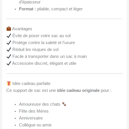
d’épaisseur
Format :
pliable, compact et léger
Avantages
Évite de poser votre sac au sol
Protège contre la saleté et l’usure
Réduit les risques de vol
Facile à transporter dans un sac à main
Accessoire discret, élégant et utile
Idée cadeau parfaite
Ce support de sac est une
idée cadeau originale
pour :
Amoureuse des chats
Fête des Mères
Anniversaire
Collègue ou amie