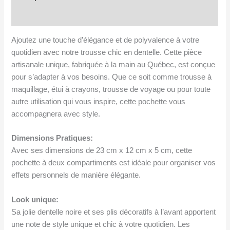
Avis (1)
Ajoutez une touche d’élégance et de polyvalence à votre
quotidien avec notre trousse chic en dentelle. Cette pièce
artisanale unique, fabriquée à la main au Québec, est conçue
pour s’adapter à vos besoins. Que ce soit comme trousse à
maquillage, étui à crayons, trousse de voyage ou pour toute
autre utilisation qui vous inspire, cette pochette vous
accompagnera avec style.
Dimensions Pratiques:
Avec ses dimensions de 23 cm x 12 cm x 5 cm, cette
pochette à deux compartiments est idéale pour organiser vos
effets personnels de manière élégante.
Look unique:
Sa jolie dentelle noire et ses plis décoratifs à l’avant apportent
une note de style unique et chic à votre quotidien. Les