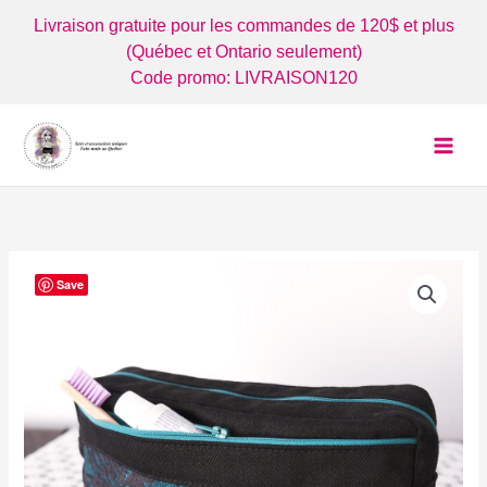
Aller
Livraison gratuite pour les commandes de 120$ et plus
au
(Québec et Ontario seulement)
contenu
Code promo: LIVRAISON120
Save