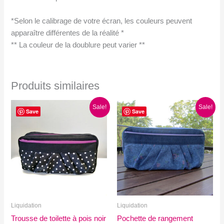
*Selon le calibrage de votre écran, les couleurs peuvent
apparaître différentes de la réalité *
** La couleur de la doublure peut varier **
Produits similaires
Sale!
Sale!
Save
Save
Liquidation
Liquidation
Trousse de toilette à pois noir
Pochette de rangement