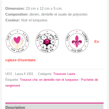
Dimension:
23 cm x 12 cm x 5 cm.
Composition:
denim, dentelle et ouate de polyester.
Couleur:
Noir et turquoise.
En
rupture d'inventaire
UGS :
Laura # 1001
Catégorie:
Trousses Laura
Étiquette:
Trousse chic en dentelle noir et turquoise - Pochette de
rangement
Description