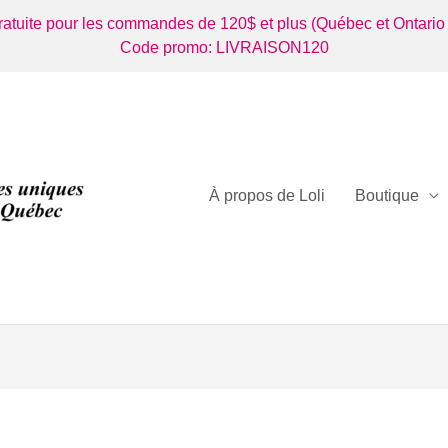
gratuite pour les commandes de 120$ et plus (Québec et Ontario
Code promo: LIVRAISON120
À propos de Loli
Boutique