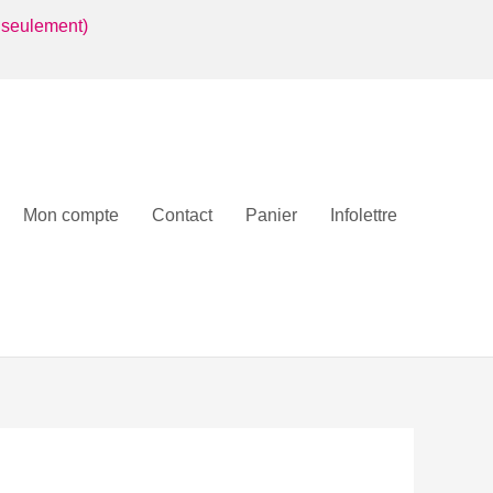
 seulement)
Mon compte
Contact
Panier
Infolettre