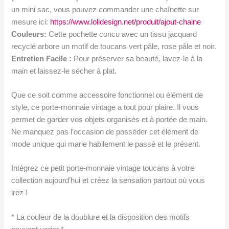
un mini sac, vous pouvez commander une chaînette sur
mesure ici:
https://www.lolidesign.net/produit/ajout-chaine
Couleurs:
Cette pochette concu avec un tissu jacquard
recyclé arbore un motif de toucans vert pâle, rose pâle et noir.
Entretien Facile :
Pour préserver sa beauté, lavez-le à la
main et laissez-le sécher à plat.
Que ce soit comme accessoire fonctionnel ou élément de
style, ce porte-monnaie vintage a tout pour plaire. Il vous
permet de garder vos objets organisés et à portée de main.
Ne manquez pas l’occasion de posséder cet élément de
mode unique qui marie habilement le passé et le présent.
Intégrez ce petit porte-monnaie vintage toucans à votre
collection aujourd’hui et créez la sensation partout où vous
irez !
* La couleur de la doublure et la disposition des motifs