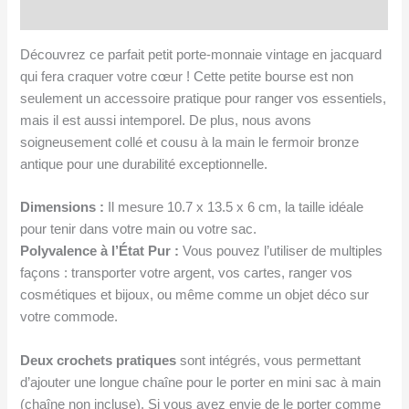
Avis (0)
Découvrez ce parfait petit porte-monnaie vintage en jacquard
qui fera craquer votre cœur ! Cette petite bourse est non
seulement un accessoire pratique pour ranger vos essentiels,
mais il est aussi intemporel. De plus, nous avons
soigneusement collé et cousu à la main le fermoir bronze
antique pour une durabilité exceptionnelle.
Dimensions :
Il mesure 10.7 x 13.5 x 6 cm, la taille idéale
pour tenir dans votre main ou votre sac.
Polyvalence à l’État Pur :
Vous pouvez l’utiliser de multiples
façons : transporter votre argent, vos cartes, ranger vos
cosmétiques et bijoux, ou même comme un objet déco sur
votre commode.
Deux crochets pratiques
sont intégrés, vous permettant
d’ajouter une longue chaîne pour le porter en mini sac à main
(chaîne non incluse). Si vous avez envie de le porter comme