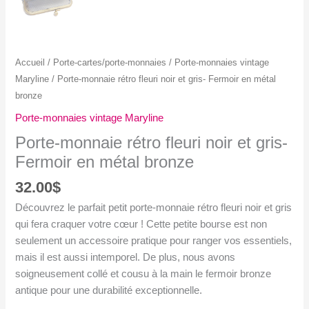
Accueil
/
Porte-cartes/porte-monnaies
/
Porte-monnaies vintage
Maryline
/ Porte-monnaie rétro fleuri noir et gris- Fermoir en métal
bronze
Porte-monnaies vintage Maryline
Porte-monnaie rétro fleuri noir et gris-
Fermoir en métal bronze
32.00
$
Découvrez le parfait petit porte-monnaie rétro fleuri noir et gris
qui fera craquer votre cœur ! Cette petite bourse est non
seulement un accessoire pratique pour ranger vos essentiels,
mais il est aussi intemporel. De plus, nous avons
soigneusement collé et cousu à la main le fermoir bronze
antique pour une durabilité exceptionnelle.