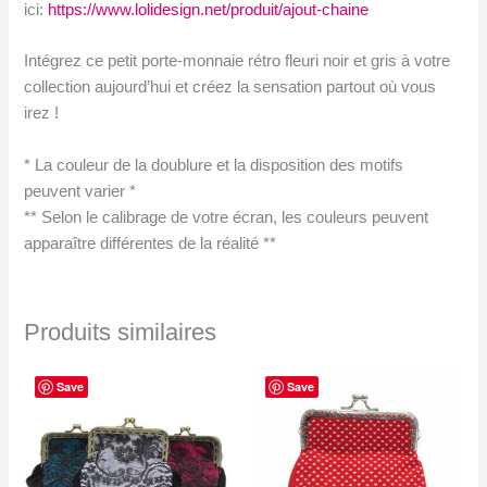
ici:
https://www.lolidesign.net/produit/ajout-chaine
Intégrez ce petit porte-monnaie rétro fleuri noir et gris à votre
collection aujourd’hui et créez la sensation partout où vous
irez !
* La couleur de la doublure et la disposition des motifs
peuvent varier *
** Selon le calibrage de votre écran, les couleurs peuvent
apparaître différentes de la réalité **
Produits similaires
Save
Save