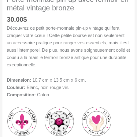
métal vintage bronze
30.00
$
Découvrez ce petit porte-monnaie pin-up vintage qui fera
craquer votre cœur ! Cette petite bourse est non seulement
un accessoire pratique pour ranger vos essentiels, mais il est
aussi intemporel. De plus, nous avons soigneusement collé et
cousu à la main le fermoir bronze antique pour une durabilité
exceptionnelle.
Dimension:
10.7 cm x 13.5 cm x 6 cm.
Couleur:
Blanc, noir, rouge vin.
Composition:
Coton.