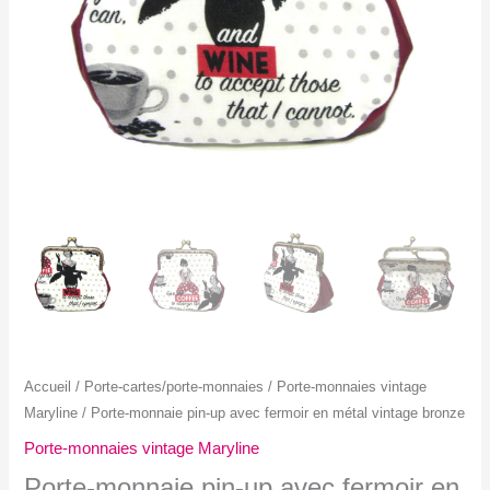
Accueil
/
Porte-cartes/porte-monnaies
/
Porte-monnaies vintage
Maryline
/ Porte-monnaie pin-up avec fermoir en métal vintage bronze
Porte-monnaies vintage Maryline
Porte-monnaie pin-up avec fermoir en