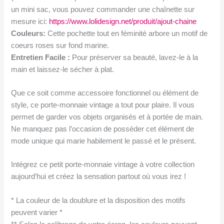
un mini sac, vous pouvez commander une chaînette sur
mesure ici:
https://www.lolidesign.net/produit/ajout-chaine
Couleurs:
Cette pochette tout en féminité arbore un motif de
coeurs roses sur fond marine.
Entretien Facile :
Pour préserver sa beauté, lavez-le à la
main et laissez-le sécher à plat.
Que ce soit comme accessoire fonctionnel ou élément de
style, ce porte-monnaie vintage a tout pour plaire. Il vous
permet de garder vos objets organisés et à portée de main.
Ne manquez pas l’occasion de posséder cet élément de
mode unique qui marie habilement le passé et le présent.
Intégrez ce petit porte-monnaie vintage à votre collection
aujourd’hui et créez la sensation partout où vous irez !
* La couleur de la doublure et la disposition des motifs
peuvent varier *