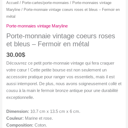
Accueil
/
Porte-cartes/porte-monnaies
/
Porte-monnaies vintage
Maryline
/ Porte-monnaie vintage coeurs roses et bleus – Fermoir en
métal
Porte-monnaies vintage Maryline
Porte-monnaie vintage coeurs roses
et bleus – Fermoir en métal
30.00
$
Découvrez ce petit porte-monnaie vintage qui fera craquer
votre cœur ! Cette petite bourse est non seulement un
accessoire pratique pour ranger vos essentiels, mais il est
aussi intemporel. De plus, nous avons soigneusement collé et
cousu à la main le fermoir bronze antique pour une durabilité
exceptionnelle.
Dimension:
10.7 cm x 13.5 cm x 6 cm.
Couleur:
Marine et rose.
Composition:
Coton.