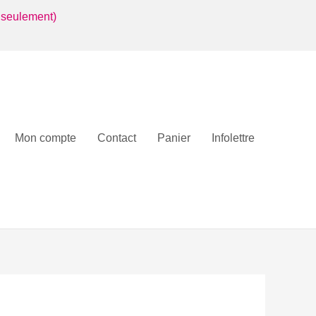
 seulement)
Mon compte
Contact
Panier
Infolettre