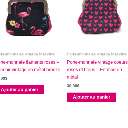
rte-monnaies vintage Maryline
Porte-monnaies vintage Maryline
rte-monnaie flamants roses –
Porte-monnaie vintage coeurs
rmoir vintage en métal bronze
roses et bleus – Fermoir en
métal
.00
$
30.00
$
Ajouter au panier
Ajouter au panier