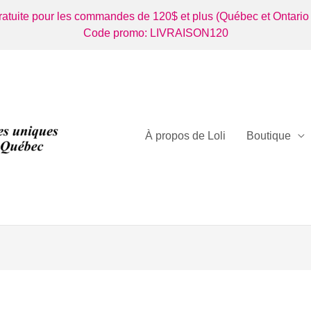
gratuite pour les commandes de 120$ et plus (Québec et Ontario
Code promo: LIVRAISON120
À propos de Loli
Boutique