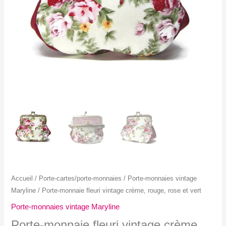
Accueil
/
Porte-cartes/porte-monnaies
/
Porte-monnaies vintage
Maryline
/ Porte-monnaie fleuri vintage crème, rouge, rose et vert
Porte-monnaies vintage Maryline
Porte-monnaie fleuri vintage crème,