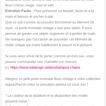
fleuri crème, rouge, rose et vert.
Entretien Facile :
Pour préserver sa beauté, lavez-le à la
main et laissez-le sécher à plat.
Que ce soit comme accessoire fonctionnel ou élément de
style, ce porte-monnaie vintage a tout pour plaire. Il vous
permet de garder vos objets organisés et à portée de main.
Ne manquez pas l’occasion de posséder cet élément de
mode unique qui marie habilement le passé et le présent.
Si vous avez envie de le porter comme un mini sac, vous
pouvez commander une chaînette sur mesure
ici:
https://www.lolidesign.net/produit/ajout-chaine
Intégrez ce petit porte-monnaie fleuri vintage à votre collection
aujourd’hui et créez la sensation partout où vous irez !
* La couleur de la doublure et la disposition des motifs
peuvent varier *