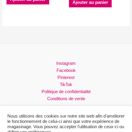
Ajouter au panier
Instagram
Facebook
Pinterest
TikTok
Politique de confidentialité
Conditions de vente
Nous utilisons des cookies sur notre site web afin d'améliorer
le fonctionnement de celui-ci ainsi que votre expérience de
magasinage. Vous pouvez accepter l'utilisation de ceux-ci ou
Droits réservés © 2026 Loli