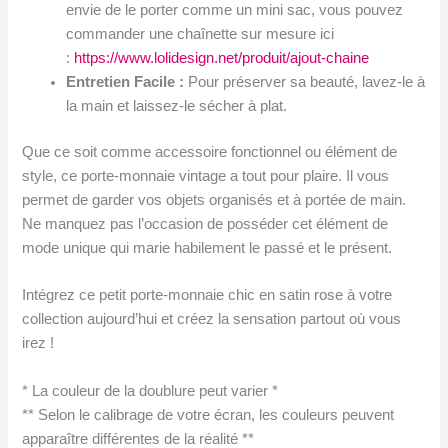
envie de le porter comme un mini sac, vous pouvez
commander une chaînette sur mesure ici
:
https://www.lolidesign.net/produit/ajout-chaine
Entretien Facile :
Pour préserver sa beauté, lavez-le à
la main et laissez-le sécher à plat.
Que ce soit comme accessoire fonctionnel ou élément de
style, ce porte-monnaie vintage a tout pour plaire. Il vous
permet de garder vos objets organisés et à portée de main.
Ne manquez pas l’occasion de posséder cet élément de
mode unique qui marie habilement le passé et le présent.
Intégrez ce petit porte-monnaie chic en satin rose à votre
collection aujourd’hui et créez la sensation partout où vous
irez !
* La couleur de la doublure peut varier *
** Selon le calibrage de votre écran, les couleurs peuvent
apparaître différentes de la réalité **