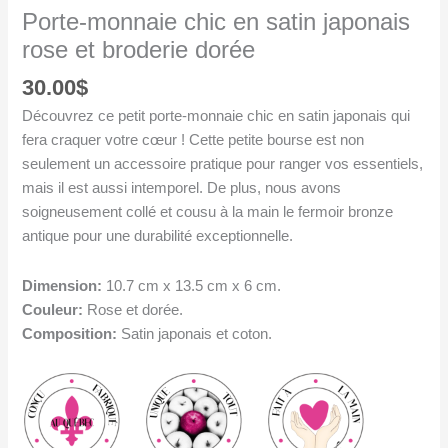
Porte-monnaie chic en satin japonais
rose et broderie dorée
30.00
$
Découvrez ce petit porte-monnaie chic en satin japonais qui
fera craquer votre cœur ! Cette petite bourse est non
seulement un accessoire pratique pour ranger vos essentiels,
mais il est aussi intemporel. De plus, nous avons
soigneusement collé et cousu à la main le fermoir bronze
antique pour une durabilité exceptionnelle.
Dimension:
10.7 cm x 13.5 cm x 6 cm.
Couleur:
Rose et dorée.
Composition:
Satin japonais et coton.