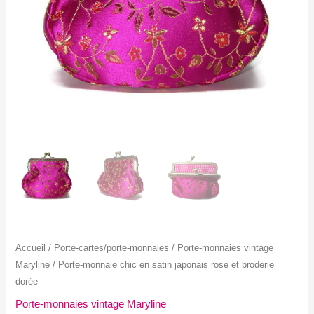
Accueil
/
Porte-cartes/porte-monnaies
/
Porte-monnaies vintage
Maryline
/ Porte-monnaie chic en satin japonais rose et broderie
dorée
Porte-monnaies vintage Maryline