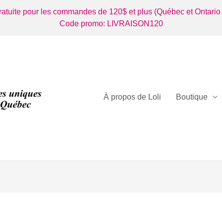
gratuite pour les commandes de 120$ et plus (Québec et Ontario
Code promo: LIVRAISON120
À propos de Loli
Boutique