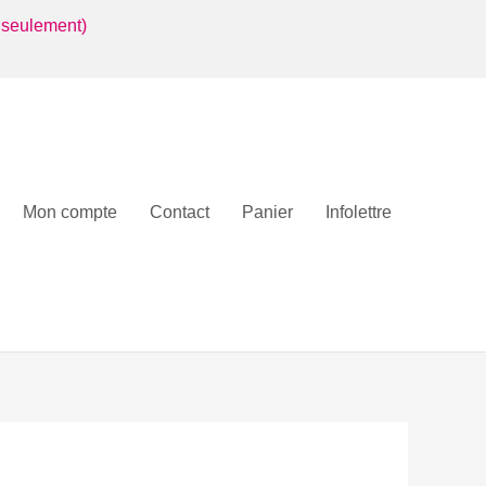
 seulement)
Mon compte
Contact
Panier
Infolettre