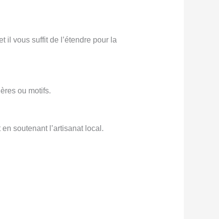
 il vous suffit de l’étendre pour la
ières ou motifs.
en soutenant l’artisanat local.