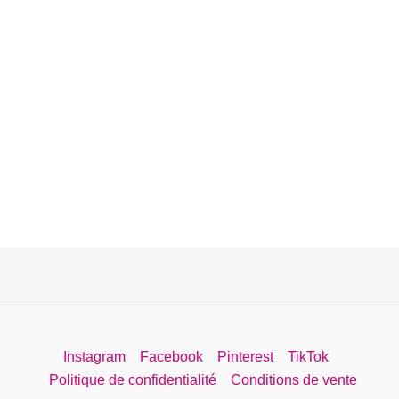
Instagram
Facebook
Pinterest
TikTok
Politique de confidentialité
Conditions de vente