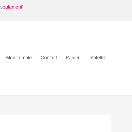
 seulement)
Mon compte
Contact
Panier
Infolettre