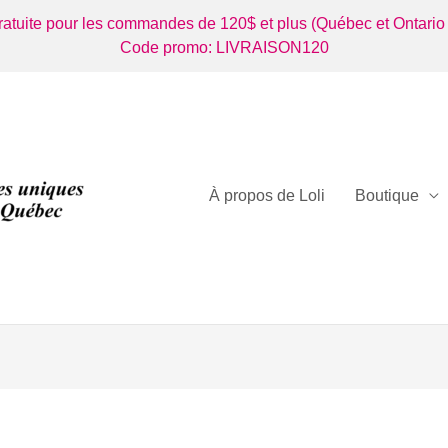
gratuite pour les commandes de 120$ et plus (Québec et Ontario
Code promo: LIVRAISON120
À propos de Loli
Boutique