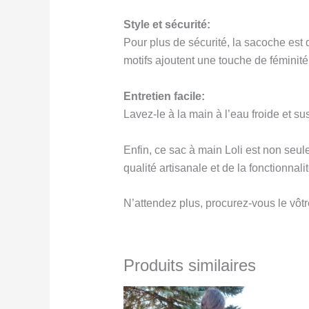
Style et sécurité:
Pour plus de sécurité, la sacoche est 
motifs ajoutent une touche de féminité 
Entretien facile:
Lavez-le à la main à l’eau froide et s
Enfin, ce sac à main Loli est non seule
qualité artisanale et de la fonctionnal
N’attendez plus, procurez-vous le vôtr
Produits similaires