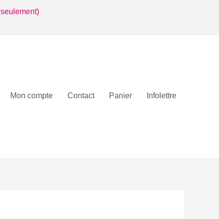
 seulement)
Mon compte
Contact
Panier
Infolettre