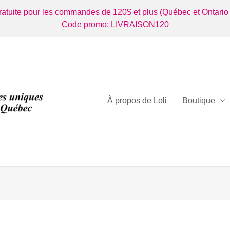
gratuite pour les commandes de 120$ et plus (Québec et Ontario
Code promo: LIVRAISON120
À propos de Loli
Boutique