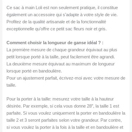
Ce sac à main Loli est non seulement pratique, il constitue
également un accessoire qui s’adapte à votre style de vie.
Profitez de la qualité artisanale et de la fonctionnalité
exceptionnelle qu’offre ce petit sac fleurs noir et gris.
Comment choisir la longueur de ganse idéal ? :
La première mesure de chaque grandeur équivaut au plus
petit lorsque porté à la taille, peut facilement être agrandi.
La deuxième mesure équivaut au maximum de longueur
lorsque porté en bandoulière.
Pour un ajustement parfait, écrivez-moi avec votre mesure de
taille.
Pour la porter à la taille: mesurez votre taille à la hauteur
désirée. Par exemple, si cela vous donne 28″, la taille 1 est
parfaite. Si vous voulez uniquement la porter en bandoulière la
taille 2 et 3 seront parfaites selon votre grandeur. Par contre,
si vous voulez la porter à la fois à la taille et en bandoulière et