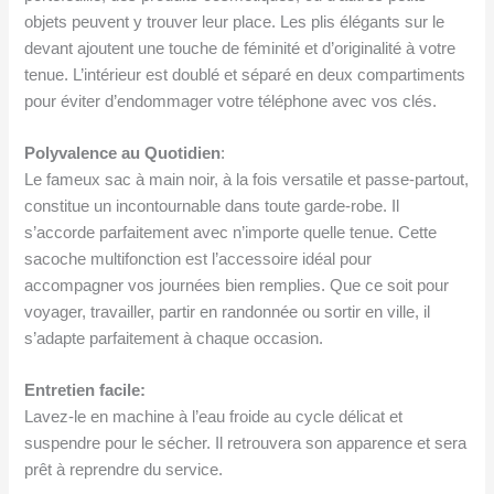
objets peuvent y trouver leur place. Les plis élégants sur le
devant ajoutent une touche de féminité et d’originalité à votre
tenue. L’intérieur est doublé et séparé en deux compartiments
pour éviter d’endommager votre téléphone avec vos clés.
Polyvalence au Quotidien
:
Le fameux sac à main noir, à la fois versatile et passe-partout,
constitue un incontournable dans toute garde-robe. Il
s’accorde parfaitement avec n’importe quelle tenue. Cette
sacoche multifonction est l’accessoire idéal pour
accompagner vos journées bien remplies. Que ce soit pour
voyager, travailler, partir en randonnée ou sortir en ville, il
s’adapte parfaitement à chaque occasion.
Entretien facile:
Lavez-le en machine à l’eau froide au cycle délicat et
suspendre pour le sécher. Il retrouvera son apparence et sera
prêt à reprendre du service.