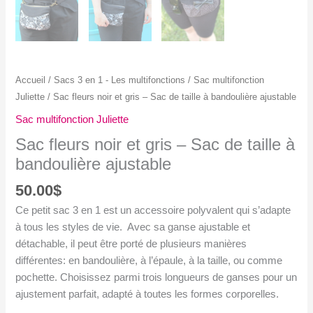
Accueil
/
Sacs 3 en 1 - Les multifonctions
/
Sac multifonction
Juliette
/ Sac fleurs noir et gris – Sac de taille à bandoulière ajustable
Sac multifonction Juliette
Sac fleurs noir et gris – Sac de taille à
bandoulière ajustable
50.00
$
Ce petit sac 3 en 1 est un accessoire polyvalent qui s’adapte
à tous les styles de vie. Avec sa ganse ajustable et
détachable, il peut être porté de plusieurs manières
différentes: en bandoulière, à l’épaule, à la taille, ou comme
pochette. Choisissez parmi trois longueurs de ganses pour un
ajustement parfait, adapté à toutes les formes corporelles.