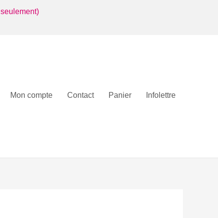
 seulement)
Mon compte
Contact
Panier
Infolettre