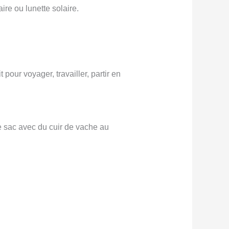
ire ou lunette solaire.
our voyager, travailler, partir en
ce sac avec du cuir de vache au