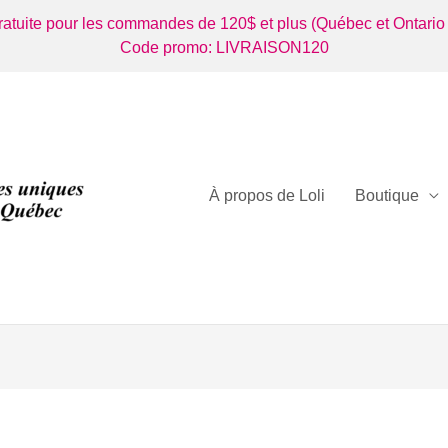
gratuite pour les commandes de 120$ et plus (Québec et Ontario
Code promo: LIVRAISON120
À propos de Loli
Boutique