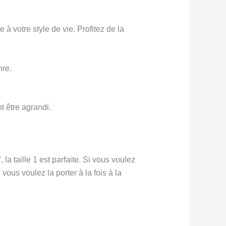
à votre style de vie. Profitez de la
nre.
t être agrandi.
la taille 1 est parfaite. Si vous voulez
vous voulez la porter à la fois à la