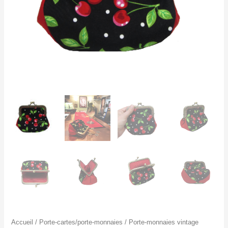
Accueil
/
Porte-cartes/porte-monnaies
/
Porte-monnaies vintage