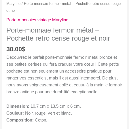
Maryline
/ Porte-monnaie fermoir métal – Pochette retro cerise rouge
et noir
Porte-monnaies vintage Maryline
Porte-monnaie fermoir métal –
Pochette retro cerise rouge et noir
30.00
$
Découvrez le parfait porte-monnaie fermoir métal bronze et
ses petites cerises qui fera craquer votre cœur ! Cette petite
pochette est non seulement un accessoire pratique pour
ranger vos essentiels, mais il est aussi intemporel. De plus,
nous avons soigneusement collé et cousu à la main le fermoir
bronze antique pour une durabilité exceptionnelle.
Dimension:
10.7 cm x 13.5 cm x 6 cm.
Couleur:
Noir, rouge, vert et blanc.
Composition:
Coton.