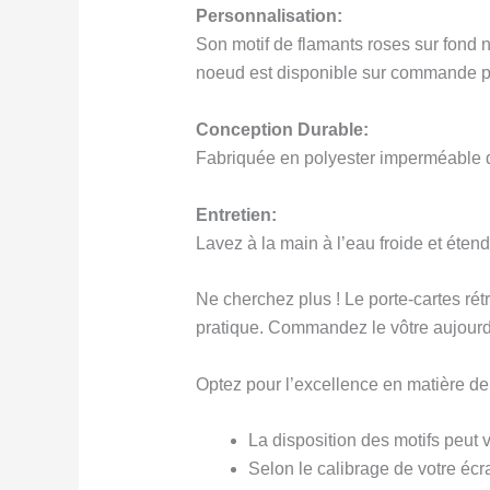
Personnalisation:
Son motif de flamants roses sur fond n
noeud est disponible sur commande pour
Conception Durable:
Fabriquée en polyester imperméable de
Entretien:
Lavez à la main à l’eau froide et éten
Ne cherchez plus ! Le porte-cartes rétr
pratique. Commandez le vôtre aujourd’
Optez pour l’excellence en matière d
La disposition des motifs peut v
Selon le calibrage de votre écra