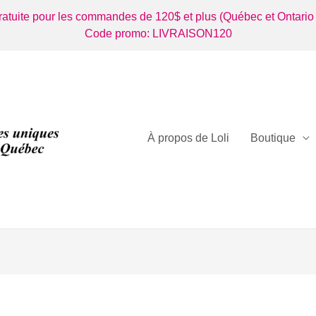
gratuite pour les commandes de 120$ et plus (Québec et Ontario
Code promo: LIVRAISON120
À propos de Loli
Boutique