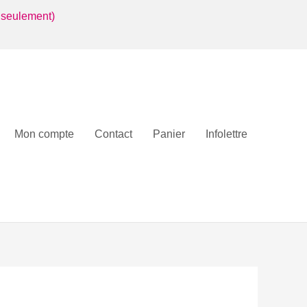
 seulement)
Mon compte
Contact
Panier
Infolettre