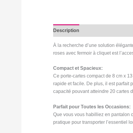
Description
Avis (0)
À la recherche d’une solution élégant
roses avec fermoir à cliquet est l’acce
Compact et Spacieux:
Ce porte-cartes compact de 8 cm x 13 
rapide et facile. De plus, il est parfai
capacité pouvant atteindre 20 cartes d
Parfait pour Toutes les Occasions:
Que vous vous habilliez en pantalon ou
pratique pour transporter l’essentiel lo